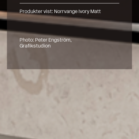
Produkter vist:
Norrvange Ivory Matt
Photo: Peter Engström,
Grafikstudion