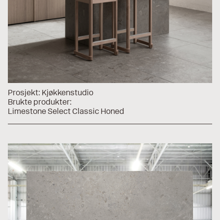
Prosjekt:
Kjøkkenstudio
Brukte produkter:
Limestone Select Classic Honed