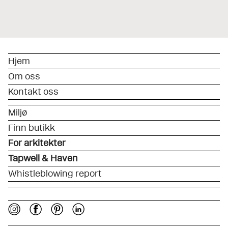
Hjem
Om oss
Kontakt oss
Miljø
Finn butikk
For arkitekter
Tapwell & Haven
Whistleblowing report