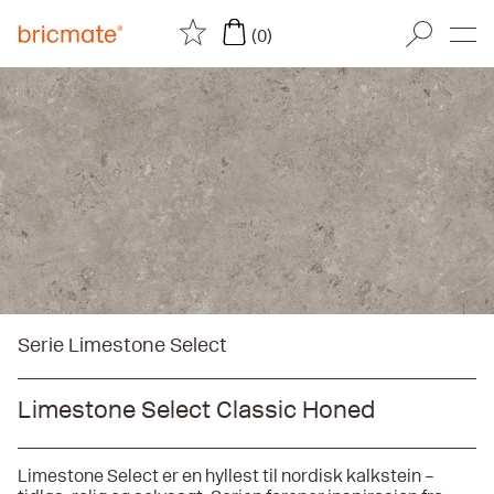
(0)
Serie Limestone Select
Limestone Select Classic Honed
Limestone Select er en hyllest til nordisk kalkstein –