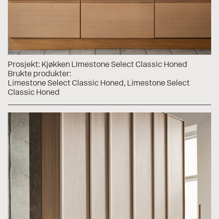
Prosjekt:
Kjøkken LImestone Select Classic Honed
Brukte produkter:
Limestone Select Classic Honed
Limestone Select
Classic Honed