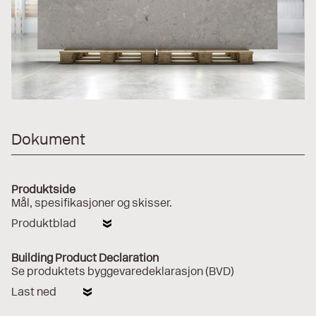
Dokument
Produktside
Mål, spesifikasjoner og skisser.
Produktblad
Building Product Declaration
Se produktets byggevaredeklarasjon (BVD)
Last ned