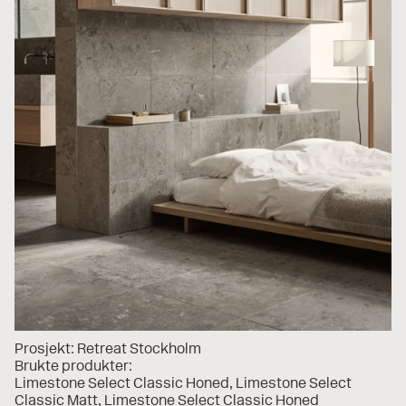
Prosjekt:
Retreat Stockholm
Brukte produkter:
Limestone Select Classic Honed
Limestone Select
Classic Matt
Limestone Select Classic Honed