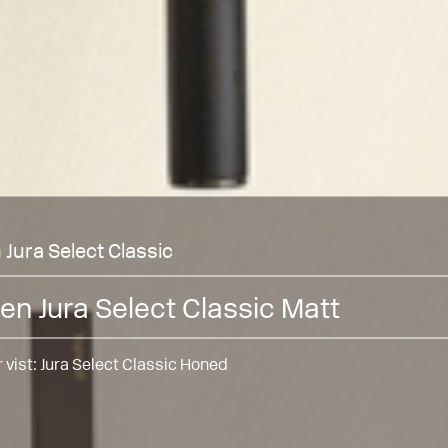
 Jura Select Classic
en Jura Select Classic Matt
 vist:
Jura Select Classic Honed