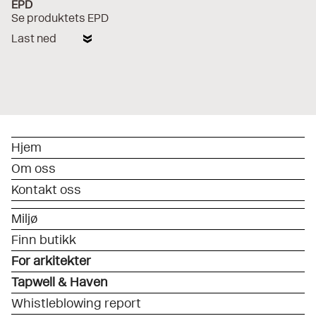
EPD
Se produktets EPD
Last ned
Hjem
Om oss
Kontakt oss
Miljø
Finn butikk
For arkitekter
Tapwell & Haven
Whistleblowing report