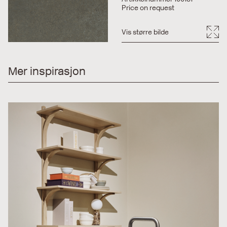
Price on request
Vis større bilde
Mer inspirasjon