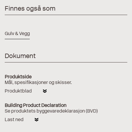
Finnes også som
Gulv & Vegg
Dokument
Produktside
Mål, spesifikasjoner og skisser.
Produktblad
Building Product Declaration
Se produktets byggevaredeklarasjon (BVD)
Last ned