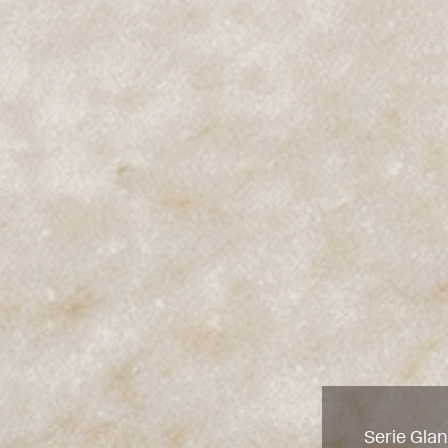
Serie Gl