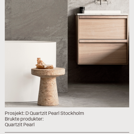
Prosjekt:
D Quartzit Pearl Stockholm
Brukte produkter:
Quartzit Pearl