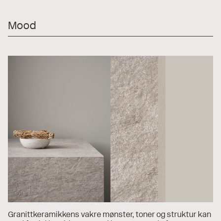
Mood
Granittkeramikkens vakre mønster, toner og struktur kan