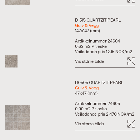
D1515 QUARTZIT PEARL
Gulv & Vegg
147x147 (mm)
Artikkelnummer 24604
0,63 m2 Pr. eske
Veiledende pris 1 315 NOK/m2
Vis større bilde
D0505 QUARTZIT PEARL
Gulv & Vegg
47x47 (mm)
Artikkelnummer 24605
0,90 m2 Pr. eske
Veiledende pris 2 470 NOK/m2
Vis større bilde