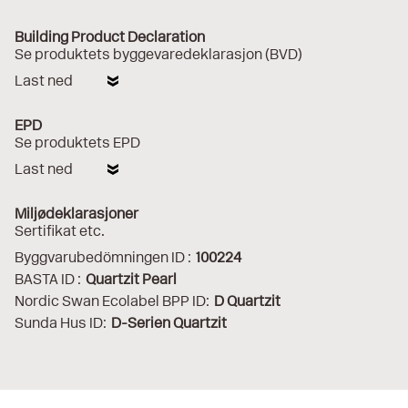
Building Product Declaration
Se produktets byggevaredeklarasjon (BVD)
Last ned
EPD
Se produktets EPD
Last ned
Miljødeklarasjoner
Sertifikat etc.
Byggvarubedömningen ID :
100224
BASTA ID :
Quartzit Pearl
Nordic Swan Ecolabel BPP ID:
D Quartzit
Sunda Hus ID:
D-Serien Quartzit