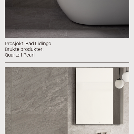
Prosjekt:
Bad Lidingö
Brukte produkter:
Quartzit Pearl