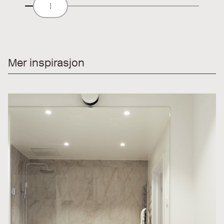
Mer inspirasjon