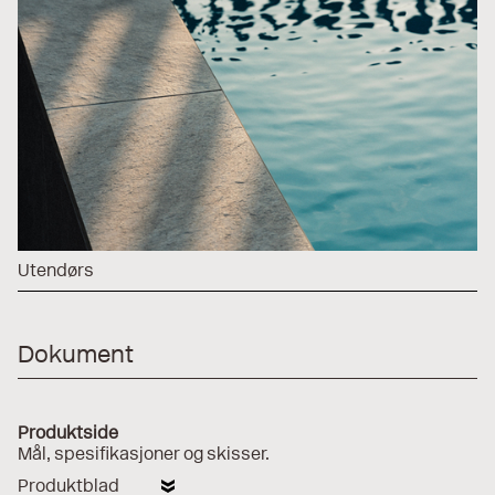
Utendørs
Dokument
Produktside
Mål, spesifikasjoner og skisser.
Produktblad