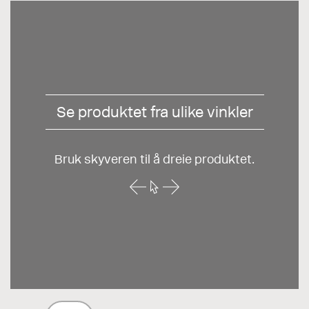
Se produktet fra ulike vinkler
Bruk skyveren til å dreie produktet.