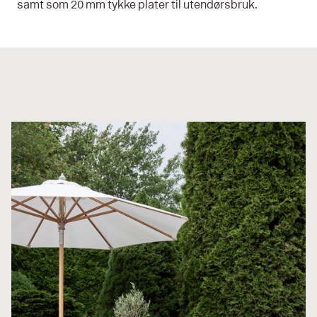
samt som 20 mm tykke plater til utendørsbruk.