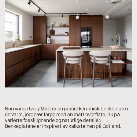
Norrvange Ivory Matt er en granittkeramisk benkeplate i
en varm, jordnær farge med en matt overflate, rik på
varierte fossillignende og naturlige detaljer.
Benkeplatene er inspirert av kalksteinen på Gotland.