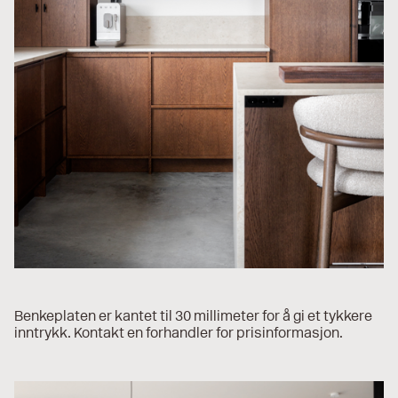
Benkeplaten er kantet til 30 millimeter for å gi et tykkere
inntrykk. Kontakt en forhandler for prisinformasjon.