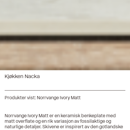
Kjøkken Nacka
Produkter vist:
Norrvange Ivory Matt
Norrvange Ivory Matt er en keramisk benkeplate med
matt overflate og en rik variasjon av fossilaktige og
naturlige detaljer. Skivene er inspirert av den gotlandske