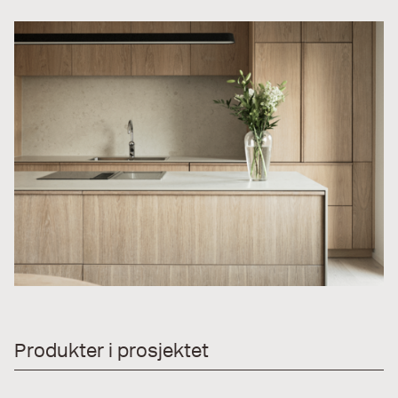
Produkter i prosjektet